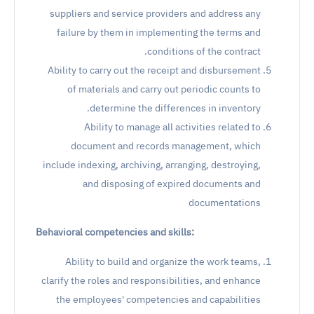
suppliers and service providers and address any
failure by them in implementing the terms and
conditions of the contract.
Ability to carry out the receipt and disbursement
of materials and carry out periodic counts to
determine the differences in inventory.
Ability to manage all activities related to
document and records management, which
include indexing, archiving, arranging, destroying,
and disposing of expired documents and
documentations
Behavioral competencies and skills:
Ability to build and organize the work teams,
clarify the roles and responsibilities, and enhance
the employees' competencies and capabilities