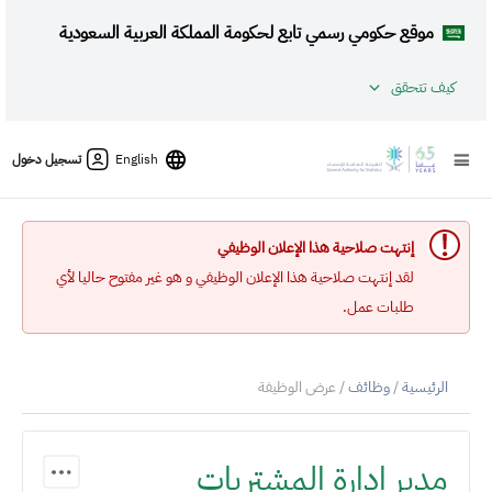
موقع حكومي رسمي تابع لحكومة المملكة العربية السعودية
كيف تتحقق
English
تسجيل دخول
إنتهت صلاحية هذا الإعلان الوظيفي
لقد إنتهت صلاحية هذا الإعلان الوظيفي و هو غير مفتوح حاليا لأي
طلبات عمل.
الرئيسية
/
وظائف
/ عرض الوظيفة
مدير إدارة المشتريات