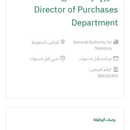
Director of Purchases
Department
General Authority for
الرياض, السعودية
Statistics
تم النشر قبل 6 سنوات
تنتهي قبل 6 سنوات
الرقم المرجعي:
JB4242402
وصف الوظيفة