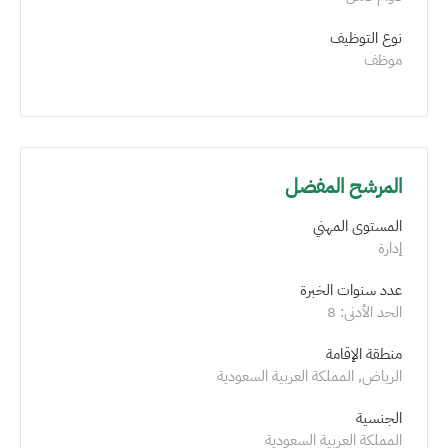
نوع التوظيف
موظف
المرشح المفضل
المستوى المهني
إدارة
عدد سنوات الخبرة 
الحد الأدنى: 8 
منطقة الإقامة
الرياض, المملكة العربية السعودية
الجنسية
المملكة العربية السعودية