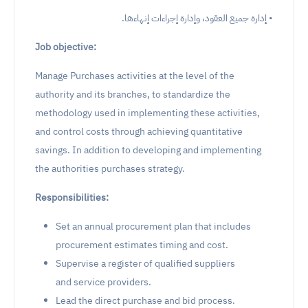
• إدارة جميع العقود، وإدارة إجراءات إنهاءها.
Job objective:
Manage Purchases activities at the level of the
authority and its branches, to standardize the
methodology used in implementing these activities,
and control costs through achieving quantitative
savings. In addition to developing and implementing
the authorities purchases strategy.
Responsibilities:
Set an annual procurement plan that includes
procurement estimates timing and cost.
Supervise a register of qualified suppliers
and service providers.
Lead the direct purchase and bid process.