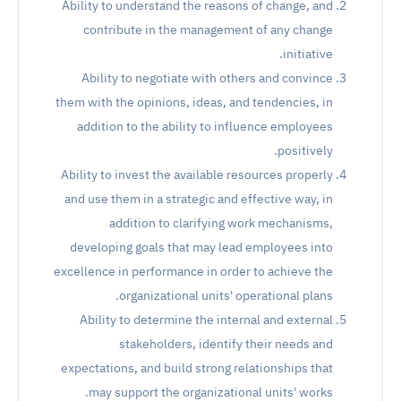
Ability to understand the reasons of change, and
contribute in the management of any change
initiative.
Ability to negotiate with others and convince
them with the opinions, ideas, and tendencies, in
addition to the ability to influence employees
positively.
Ability to invest the available resources properly
and use them in a strategic and effective way, in
addition to clarifying work mechanisms,
developing goals that may lead employees into
excellence in performance in order to achieve the
organizational units' operational plans.
Ability to determine the internal and external
stakeholders, identify their needs and
expectations, and build strong relationships that
may support the organizational units' works.