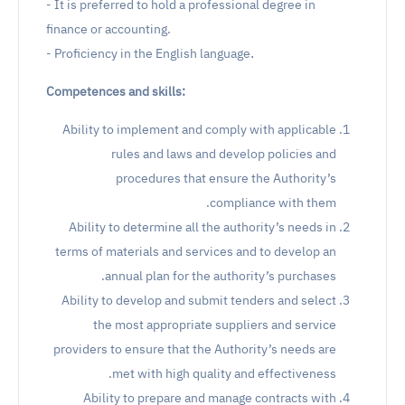
- It is preferred to hold a professional degree in
finance or accounting.
.
- Proficiency in the English language
Competences and skills:
Ability to implement and comply with applicable
rules and laws and develop policies and
procedures that ensure the Authority’s
compliance with them.
Ability to determine all the authority’s needs in
terms of materials and services and to develop an
annual plan for the authority’s purchases.
Ability to develop and submit tenders and select
the most appropriate suppliers and service
providers to ensure that the Authority’s needs are
met with high quality and effectiveness.
Ability to prepare and manage contracts with