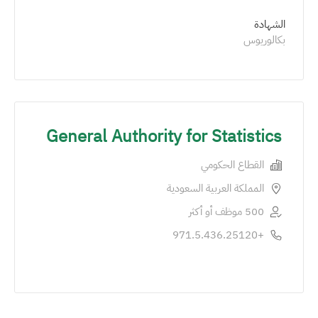
الشهادة
بكالوريوس
General Authority for Statistics
القطاع الحكومي
المملكة العربية السعودية
500 موظف أو أكثر
+971.5.436.25120