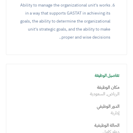
Ability to manage the organizational unit's works
in a way that supports GASTAT in achieving its
goals, the ability to determine the organizational
unit's strategic goals, and the ability to make
proper and wise decisions..
تفاصيل الوظيفة
مكان الوظيفة
الرياض, السعودية
الدور الوظيفي
إدارية
الحالة الوظيفية
دوام كامل